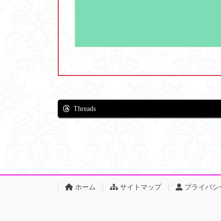
Threads
ホーム
サイトマップ
プライバシ