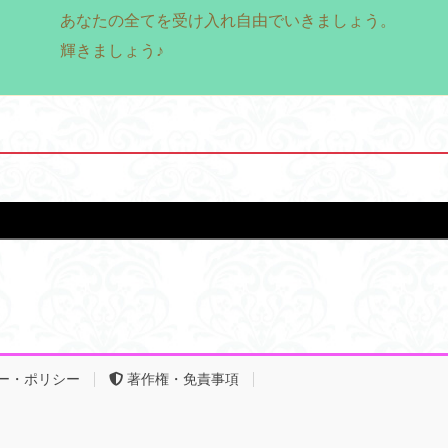
あなたの全てを受け入れ自由でいきましょう。
輝きましょう♪
ー・ポリシー
著作権・免責事項