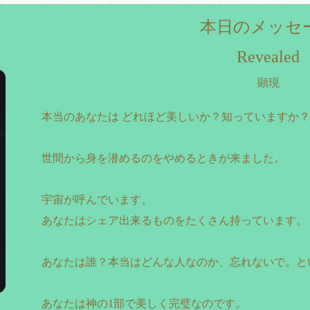
本日のメッセ
Revealed
顕現
本当のあなたは どれほど美しいか？知っていますか
世間から身を潜めるのをやめるときが来ました。
宇宙が呼んでいます。
あなたはシェア出来るものをたくさん持っています。
あなたは誰？本当はどんな人なのか、忘れないで。と
あなたは神の1部で美しく完璧なのです。