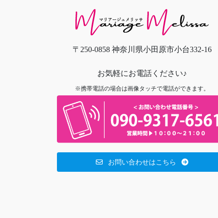
〒250-0858 神奈川県小田原市小台332-16
お気軽にお電話ください♪
※携帯電話の場合は画像タッチで電話ができます。
お問い合わせはこちら